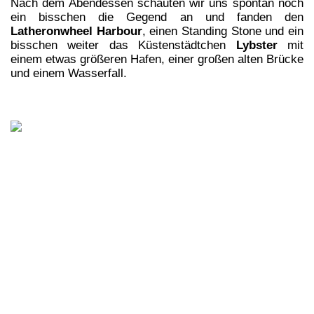
Nach dem Abendessen schauten wir uns spontan noch
ein bisschen die Gegend an und fanden den
Latheronwheel Harbour
, einen Standing Stone und ein
bisschen weiter das Küstenstädtchen
Lybster
mit
einem etwas größeren Hafen, einer großen alten Brücke
und einem Wasserfall.