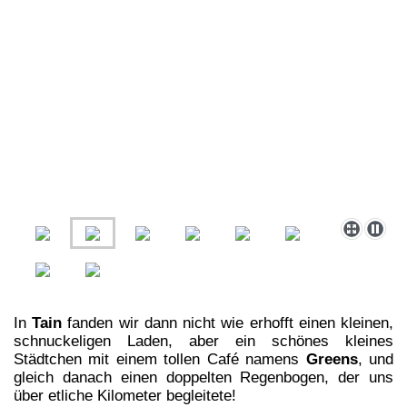
In
Tain
fanden wir dann nicht wie erhofft einen kleinen,
schnuckeligen Laden, aber ein schönes kleines
Städtchen mit einem tollen Café namens
Greens
, und
gleich danach einen doppelten Regenbogen, der uns
über etliche Kilometer begleitete!