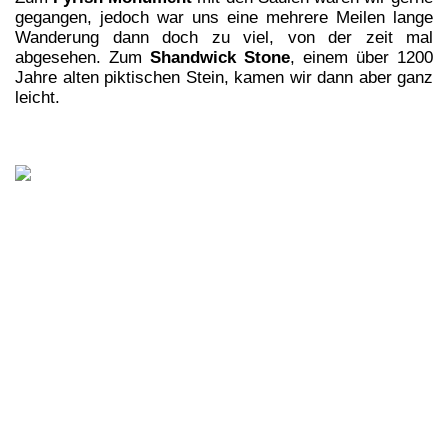
gegangen, jedoch war uns eine mehrere Meilen lange
Wanderung dann doch zu viel, von der zeit mal
abgesehen. Zum
Shandwick Stone
, einem über 1200
Jahre alten piktischen Stein, kamen wir dann aber ganz
leicht.