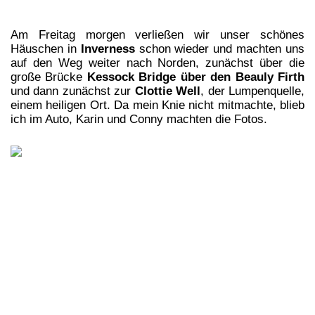
Am Freitag morgen verließen wir unser schönes
Häuschen in
Inverness
schon wieder und machten uns
auf den Weg weiter nach Norden, zunächst über die
große Brücke
Kessock Bridge über den Beauly Firth
und dann zunächst zur
Clottie Well
, der Lumpenquelle,
einem heiligen Ort. Da mein Knie nicht mitmachte, blieb
ich im Auto, Karin und Conny machten die Fotos.