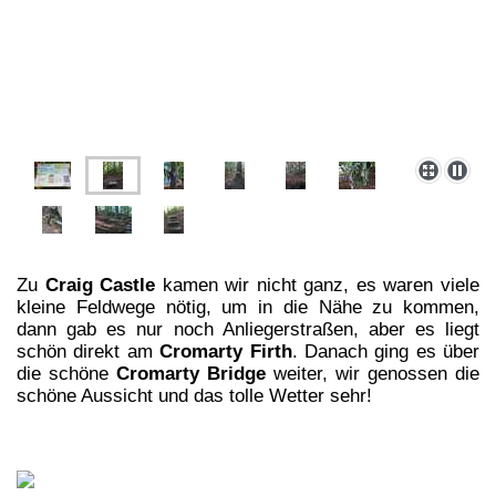
Zu
Craig Castle
kamen wir nicht ganz, es waren viele
kleine Feldwege nötig, um in die Nähe zu kommen,
dann gab es nur noch Anliegerstraßen, aber es liegt
schön direkt am
Cromarty Firth
. Danach ging es über
die schöne
Cromarty Bridge
weiter, wir genossen die
schöne Aussicht und das tolle Wetter sehr!