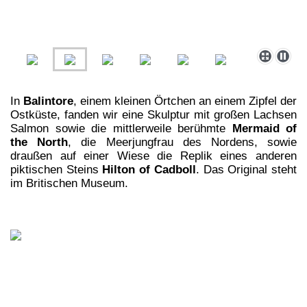
In
Balintore
, einem kleinen Örtchen an einem Zipfel der
Ostküste, fanden wir eine Skulptur mit großen Lachsen
Salmon sowie die mittlerweile berühmte
Mermaid of
the North
, die Meerjungfrau des Nordens, sowie
draußen auf einer Wiese die Replik eines anderen
piktischen Steins
Hilton of Cadboll
. Das Original steht
im Britischen Museum.