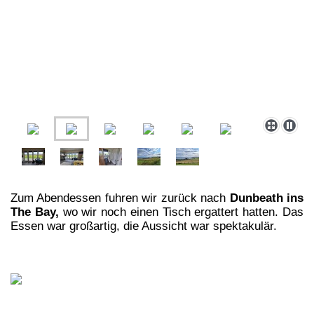
Zum Abendessen fuhren wir zurück nach
Dunbeath ins
The Bay,
wo wir noch einen Tisch ergattert hatten. Das
Essen war großartig, die Aussicht war spektakulär.