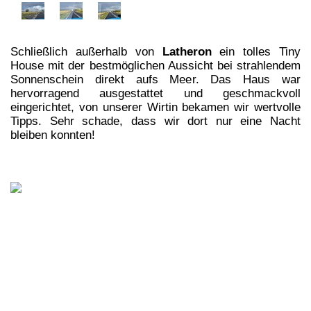
Schließlich außerhalb von
Latheron
ein tolles Tiny
House mit der bestmöglichen Aussicht bei strahlendem
Sonnenschein direkt aufs Meer. Das Haus war
hervorragend ausgestattet und geschmackvoll
eingerichtet, von unserer Wirtin bekamen wir wertvolle
Tipps. Sehr schade, dass wir dort nur eine Nacht
bleiben konnten!