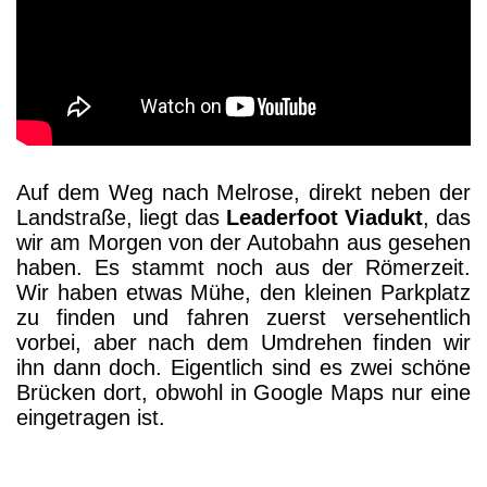
Auf dem Weg nach Melrose, direkt neben der
Landstraße, liegt das
Leaderfoot Viadukt
, das
wir am Morgen von der Autobahn aus gesehen
haben. Es stammt noch aus der Römerzeit.
Wir haben etwas Mühe, den kleinen Parkplatz
zu finden und fahren zuerst versehentlich
vorbei, aber nach dem Umdrehen finden wir
ihn dann doch. Eigentlich sind es zwei schöne
Brücken dort, obwohl in Google Maps nur eine
eingetragen ist.