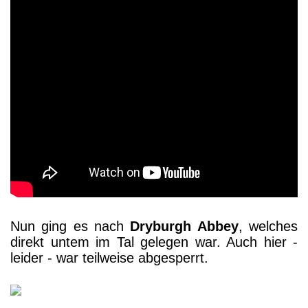
Nun ging es nach
Dryburgh Abbey
, welches
direkt untem im Tal gelegen war. Auch hier -
leider - war teilweise abgesperrt.