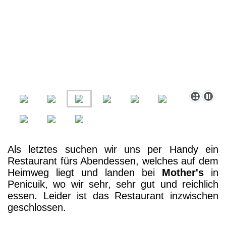
Als letztes suchen wir uns per Handy ein
Restaurant fürs Abendessen, welches auf dem
Heimweg liegt und landen bei
Mother's
in
Penicuik, wo wir sehr, sehr gut und reichlich
essen. Leider ist das Restaurant inzwischen
geschlossen.