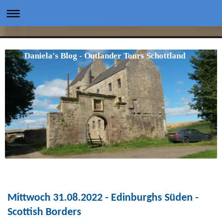
Daniela's Blog - Outlander Tours Schottland
Mittwoch 31.08.2022 - Edinburghs Süden -
Scottish Borders