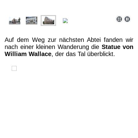
Auf dem Weg zur nächsten Abtei fanden wir
nach einer kleinen Wanderung die
Statue von
William Wallace
, der das Tal überblickt.