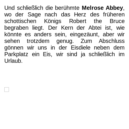
Und schließlich die berühmte
Melrose Abbey
,
wo der Sage nach das Herz des früheren
schottischen Königs Robert the Bruce
begraben liegt. Der Kern der Abtei ist, wie
könnte es anders sein, eingezäunt, aber wir
sehen trotzdem genug. Zum Abschluss
gönnen wir uns in der Eisdiele neben dem
Parkplatz ein Eis, wir sind ja schließlich im
Urlaub.