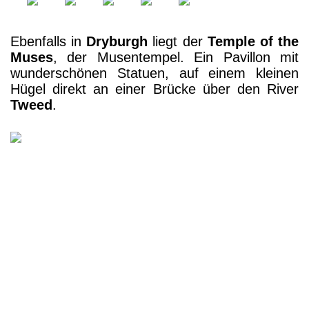
Ebenfalls in
Dryburgh
liegt der
Temple of the
Muses
, der Musentempel. Ein Pavillon mit
wunderschönen Statuen, auf einem kleinen
Hügel direkt an einer Brücke über den River
Tweed
.