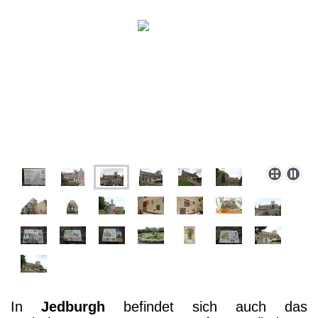
In
Jedburgh
befindet sich auch das