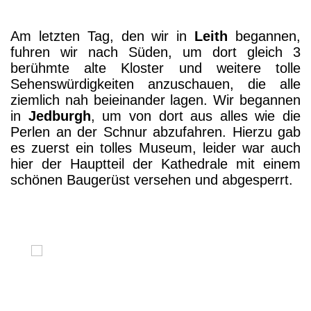
Am letzten Tag, den wir in
Leith
begannen,
fuhren wir nach Süden, um dort gleich 3
berühmte alte Kloster und weitere tolle
Sehenswürdigkeiten anzuschauen, die alle
ziemlich nah beieinander lagen. Wir begannen
in
Jedburgh
, um von dort aus alles wie die
Perlen an der Schnur abzufahren. Hierzu gab
es zuerst ein tolles Museum, leider war auch
hier der Hauptteil der Kathedrale mit einem
schönen Baugerüst versehen und abgesperrt.