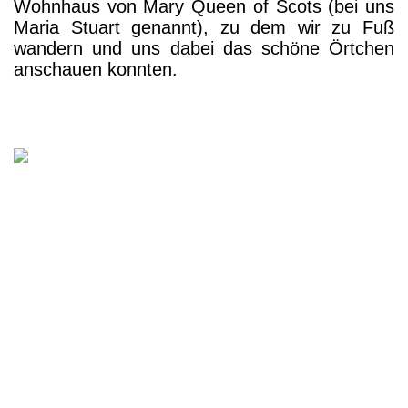
Wohnhaus von Mary Queen of Scots (bei uns
Maria Stuart genannt), zu dem wir zu Fuß
wandern und uns dabei das schöne Örtchen
anschauen konnten.