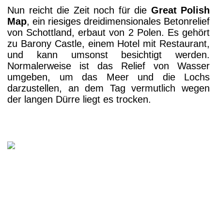
Nun reicht die Zeit noch für die
Great Polish
Map
, ein riesiges dreidimensionales Betonrelief
von Schottland, erbaut von 2 Polen. Es gehört
zu Barony Castle, einem Hotel mit Restaurant,
und kann umsonst besichtigt werden.
Normalerweise ist das Relief von Wasser
umgeben, um das Meer und die Lochs
darzustellen, an dem Tag vermutlich wegen
der langen Dürre liegt es trocken.