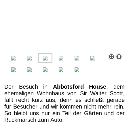
Der Besuch in
Abbotsford House
, dem
ehemaligen Wohnhaus von Sir Walter Scott,
fällt recht kurz aus, denn es schließt gerade
für Besucher und wir kommen nicht mehr rein.
So bleibt uns nur ein Teil der Gärten und der
Rückmarsch zum Auto.