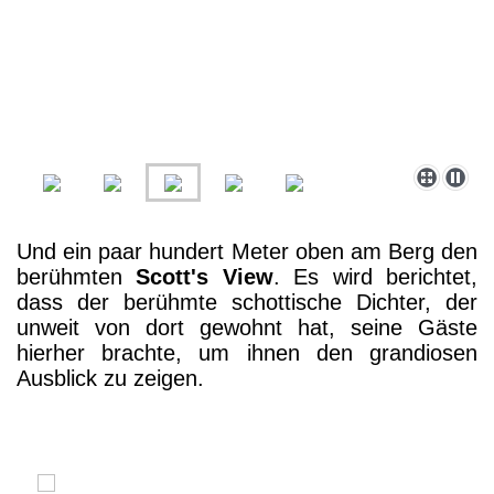
Und ein paar hundert Meter oben am Berg den
berühmten
Scott's View
. Es wird berichtet,
dass der berühmte schottische Dichter, der
unweit von dort gewohnt hat, seine Gäste
hierher brachte, um ihnen den grandiosen
Ausblick zu zeigen.