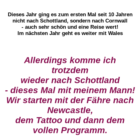
Dieses Jahr ging es zum ersten Mal seit 10 Jahren
nicht nach Schottland, sondern nach Cornwall
- auch sehr schön und eine Reise wert!
Im nächsten Jahr geht es weiter mit Wales
Allerdings komme ich
trotzdem
wieder nach Schottland
- dieses Mal mit meinem Mann!
Wir starten mit der Fähre nach
Newcastle,
dem Tattoo und dann dem
vollen Programm.