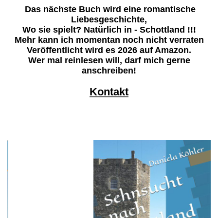
Das nächste Buch wird eine romantische
Liebesgeschichte,
Wo sie spielt? Natürlich in - Schottland !!!
Mehr kann ich momentan noch nicht verraten
Veröffentlicht wird es 2026 auf Amazon.
Wer mal reinlesen will, darf mich gerne
anschreiben!
Kontakt