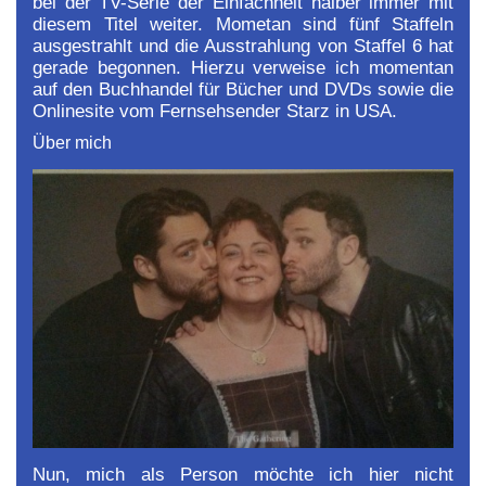
bei der TV-Serie der Einfachheit halber immer mit
diesem Titel weiter. Mometan sind fünf Staffeln
ausgestrahlt und die Ausstrahlung von Staffel 6 hat
gerade begonnen. Hierzu verweise ich momentan
auf den Buchhandel für Bücher und DVDs sowie die
Onlinesite vom Fernsehsender Starz in USA.
Über mich
Nun, mich als Person möchte ich hier nicht