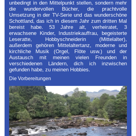
unbedingt in den Mittelpunkt stellen, sondern mehr
die wundervollen Bücher, die prachtvolle
Umsetzung in der TV-Serie und das wunderschöne
Schottland, das ich in diesem Jahr zum dritten Mal
bereist habe. 53 Jahre alt, verheiratet, 3
erwachsene Kinder, Industriekauffrau, begeisterte
Leseratte, Hobbyschneiderin (Mittelalter),
außerdem gehören Mittelaltertanz, moderne und
kirchliche Musik (Orgel, Flöte usw.) und der
Austausch mit meinen vielen Freunden in
verschiedenen Ländern, dich ich inzwischen
gefunden habe, zu meinen Hobbies.
Die Vorbereitungen