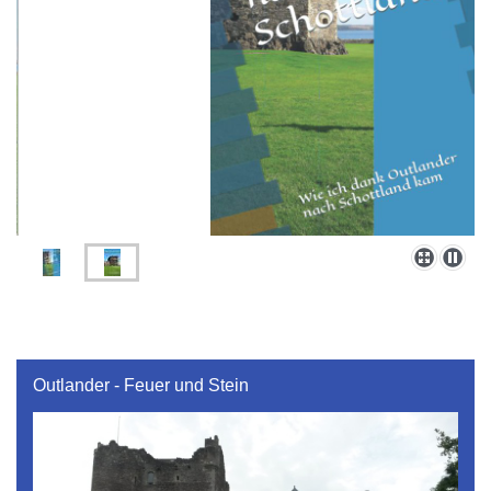
Outlander - Feuer und Stein