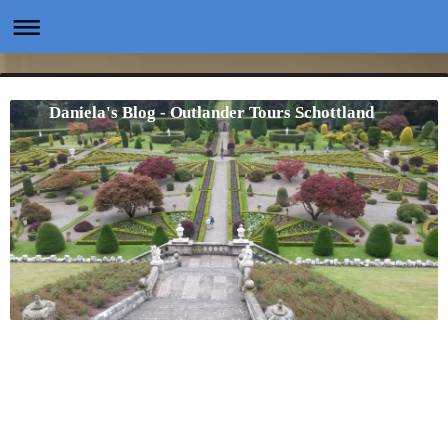
Daniela's Blog - Outlander Tours Schottland