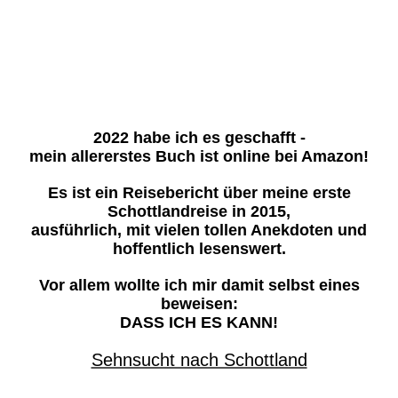
2022 habe ich es geschafft -
mein allererstes Buch ist online bei Amazon!
Es ist ein Reisebericht über meine erste
Schottlandreise in 2015,
ausführlich, mit vielen tollen Anekdoten und
hoffentlich lesenswert.
Vor allem wollte ich mir damit selbst eines
beweisen:
DASS ICH ES KANN!
Sehnsucht nach Schottland