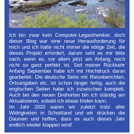
Ich bin zwar kein Computer-Legastheniker, doch
dieser Blog war eine neue Herausforderung für
mich und ich hatte nicht immer die nötige Zeit, die
dieses Projekt erfordert, darum seht es mir bitte
nach, wenn es, vor allem jetzt am Anfang, noch
nicht so ganz perfekt ist. Seit meiner Rückkehr
Anfang September habe ich mit Hochdruck daran
gearbeitet. Die deutsche Seite mit Reiseberichten,
Ortsangaben etc. ist schon länger fertig, auch die
englischen Seiten habe ich inzwischen komplett.
Auch bei den neuen Drehorten bin ich ständig am
Aktualisieren, sobald ich etwas finden kann.
Im Jahr 2020 waren wir zuletzt trotz aller
Widrigkeiten in Schottland und wir drücken die
Daumen und hoffen, dass es auch dieses Jahr
endlich wieder klappen wird!