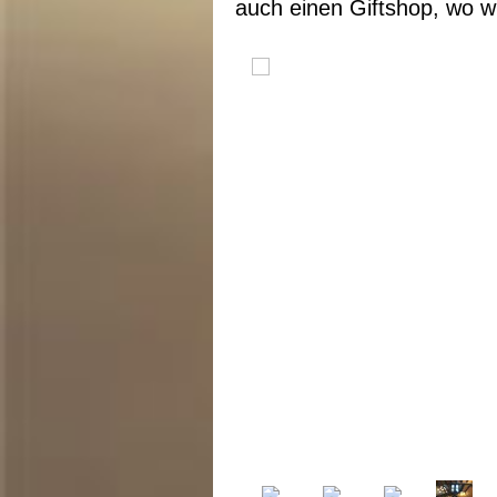
auch einen Giftshop, wo w