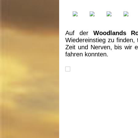
Auf der
Woodlands R
Wiedereinstieg zu finden, 
Zeit und Nerven, bis wir
fahren konnten.