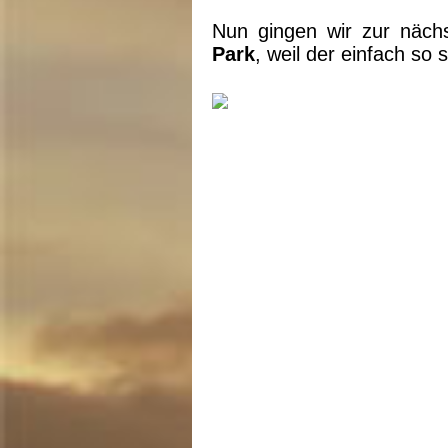
Nun gingen wir zur nächs
Park
, weil der einfach so 