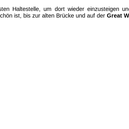
ten Haltestelle, um dort wieder einzusteigen 
schön ist, bis zur alten Brücke und auf der
Great W