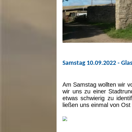
Samstag 10.09.2022 - Gl
Am Samstag wollten wir v
wir uns zu einer Stadtrun
etwas schwierig zu identi
ließen uns einmal von Ost