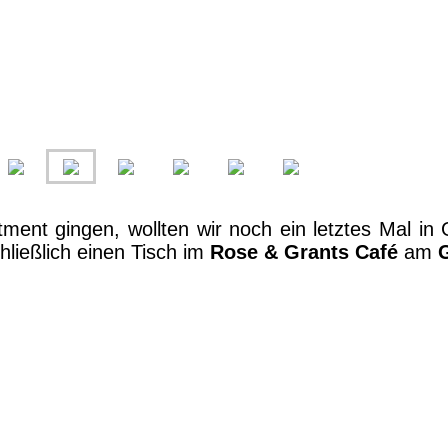
tment gingen, wollten wir noch ein letztes Mal in
hließlich einen Tisch im
Rose & Grants Café
am