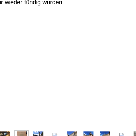
ir wieder fündig wurden.