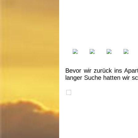
Bevor wir zurück ins Apar
langer Suche hatten wir sc