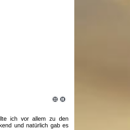
lte ich vor allem zu den
kend und natürlich gab es