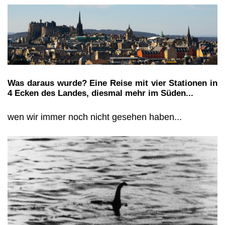
Was daraus wurde? Eine Reise mit vier Stationen in
4 Ecken des Landes, diesmal mehr im Süden...
wen wir immer noch nicht gesehen haben...