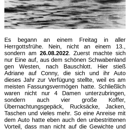
Es begann an einem Freitag in aller
Herrgottsfrühe. Nein, nicht an einem 13.,
sondern am
26.08.2022
. Zuerst machte sich
nur Eine auf, aus dem schönen Schwabenland
gen Westen, nach Bauschlott. Hier stieß
Adriane auf Conny, die sich und ihr Auto
dieses Jahr zur Verfügung stellte, weil es am
meisten Fassungsvermögen hatte. Schließlich
waren nicht nur 4 Damen unterzubringen,
sondern auch vier große Koffer,
Übernachtungsgepäck, Rucksäcke, Jacken,
Taschen und vieles mehr. So eine Anreise mit
dem Auto hatte eben auch den unbestrittenen
Vorteil, dass man nicht auf die Gewichte und