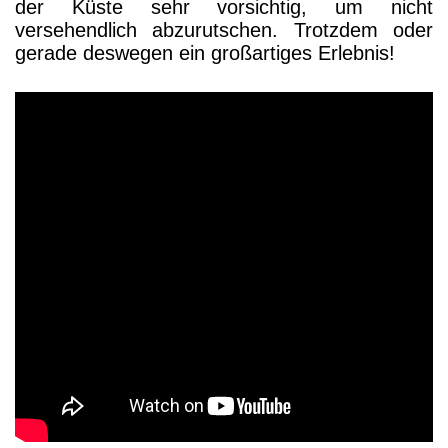
der Küste sehr vorsichtig, um nicht
versehendlich abzurutschen. Trotzdem oder
gerade deswegen ein großartiges Erlebnis!