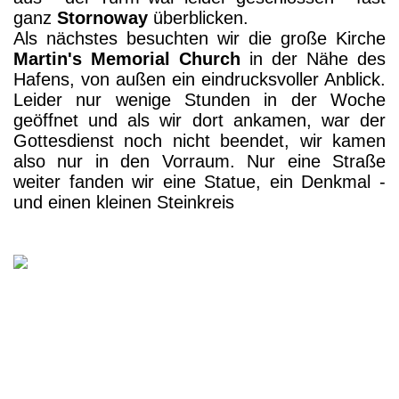
ganz
Stornoway
überblicken.
Als nächstes besuchten wir die große Kirche
Martin's Memorial Church
in der Nähe des
Hafens, von außen ein eindrucksvoller Anblick.
Leider nur wenige Stunden in der Woche
geöffnet und als wir dort ankamen, war der
Gottesdienst noch nicht beendet, wir kamen
also nur in den Vorraum. Nur eine Straße
weiter fanden wir eine Statue, ein Denkmal -
und einen kleinen Steinkreis